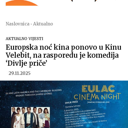
Naslovnica
Aktualno
AKTUALNO
VIJESTI
Europska noć kina ponovo u Kinu
Velebit, na rasporedu je komedija
‘Divlje priče’
29.11.2025