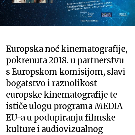
Europska noć kinematografije,
pokrenuta 2018. u partnerstvu
s Europskom komisijom, slavi
bogatstvo i raznolikost
europske kinematografije te
ističe ulogu programa MEDIA
EU-a u podupiranju filmske
kulture i audiovizualnog