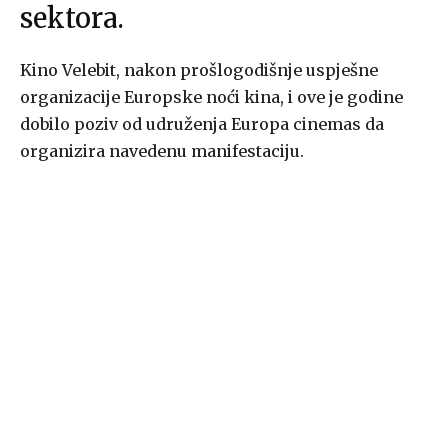
sektora.
Kino Velebit, nakon prošlogodišnje uspješne
organizacije Europske noći kina, i ove je godine
dobilo poziv od udruženja Europa cinemas da
organizira navedenu manifestaciju.