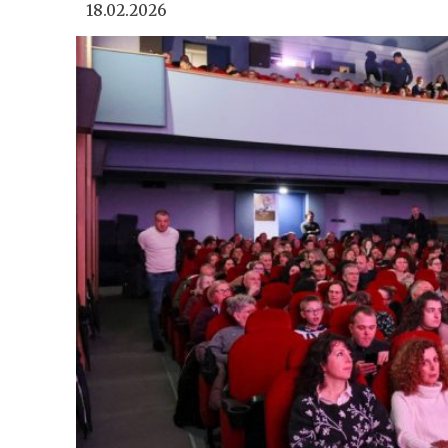
18.02.2026