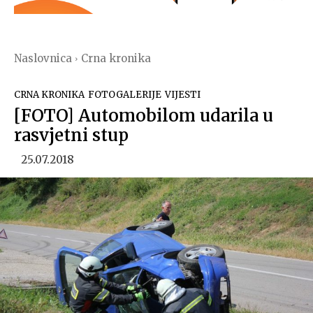
Naslovnica
Crna kronika
CRNA KRONIKA
FOTOGALERIJE
VIJESTI
[FOTO] Automobilom udarila u
rasvjetni stup
25.07.2018