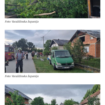
Foto: Varaždinska županija
Foto: Varaždinska županija