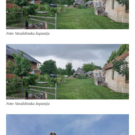
Foto: Varaždinska županija
Foto: Varaždinska županija