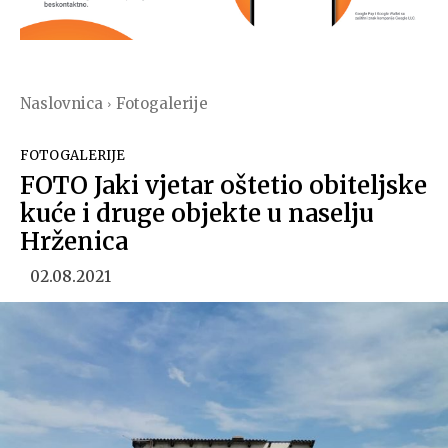
Naslovnica
Fotogalerije
FOTOGALERIJE
FOTO Jaki vjetar oštetio obiteljske
kuće i druge objekte u naselju
Hrženica
02.08.2021