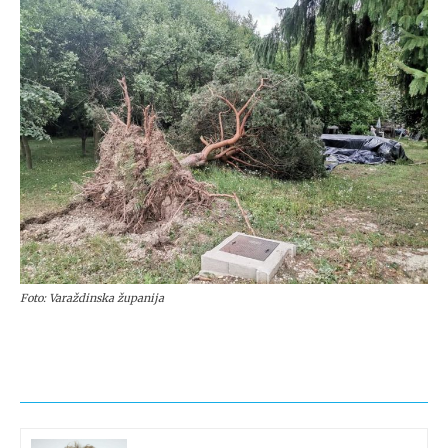
Foto: Varaždinska županija