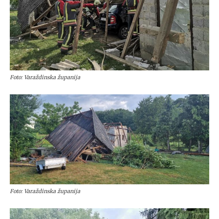
Foto: Varaždinska županija
Foto: Varaždinska županija