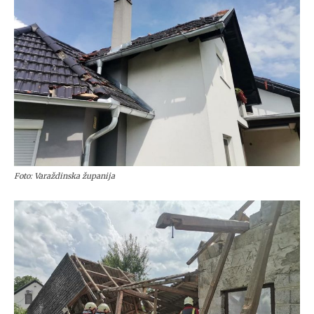
Foto: Varaždinska županija