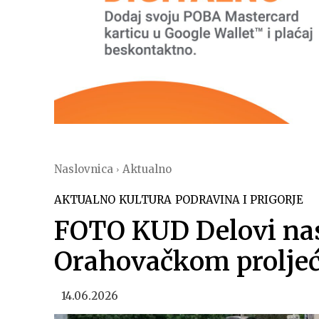
Naslovnica
Aktualno
AKTUALNO
KULTURA
PODRAVINA I PRIGORJE
FOTO KUD Delovi nas
Orahovačkom prolje
14.06.2026