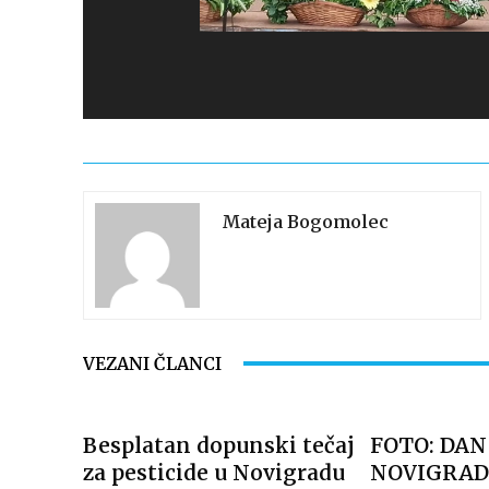
Mateja Bogomolec
VEZANI ČLANCI
Besplatan dopunski tečaj
FOTO: DAN
za pesticide u Novigradu
NOVIGRAD