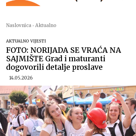
Naslovnica
Aktualno
AKTUALNO
VIJESTI
FOTO: NORIJADA SE VRAĆA NA
SAJMIŠTE Grad i maturanti
dogovorili detalje proslave
14.05.2026