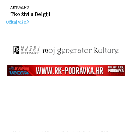
AKTUALNO
Tko živi u Belgiji
Učitaj više