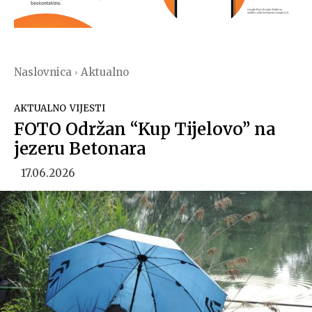
Naslovnica
Aktualno
AKTUALNO
VIJESTI
FOTO Održan “Kup Tijelovo” na
jezeru Betonara
17.06.2026