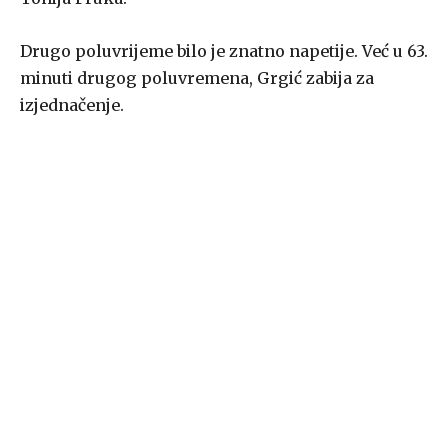
Drugo poluvrijeme bilo je znatno napetije. Već u 63.
minuti drugog poluvremena, Grgić zabija za
izjednačenje.