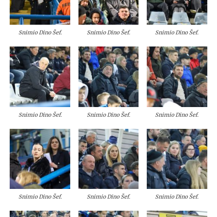
Snimio Dino Šef.
Snimio Dino Šef.
Snimio Dino Šef.
Snimio Dino Šef.
Snimio Dino Šef.
Snimio Dino Šef.
Snimio Dino Šef.
Snimio Dino Šef.
Snimio Dino Šef.