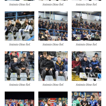
Snimio Dino Šef.
Snimio Dino Šef.
Snimio Dino Šef.
Snimio Dino Šef.
Snimio Dino Šef.
Snimio Dino Šef.
Snimio Dino Šef.
Snimio Dino Šef.
Snimio Dino Šef.