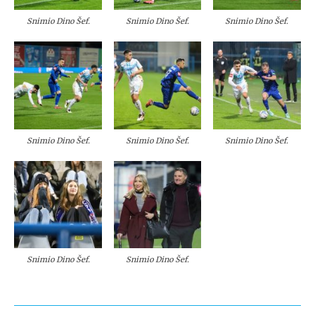
Snimio Dino Šef.
Snimio Dino Šef.
Snimio Dino Šef.
Snimio Dino Šef.
Snimio Dino Šef.
Snimio Dino Šef.
Snimio Dino Šef.
Snimio Dino Šef.