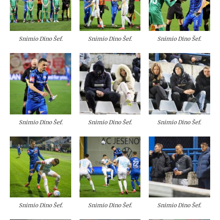
Snimio Dino Šef.
Snimio Dino Šef.
Snimio Dino Šef.
Snimio Dino Šef.
Snimio Dino Šef.
Snimio Dino Šef.
Snimio Dino Šef.
Snimio Dino Šef.
Snimio Dino Šef.