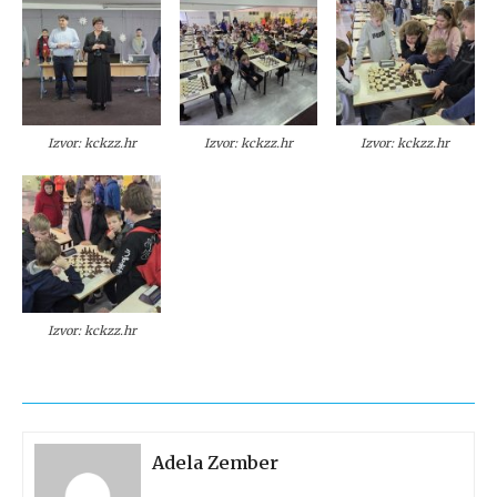
Izvor: kckzz.hr
Izvor: kckzz.hr
Izvor: kckzz.hr
Izvor: kckzz.hr
Adela Zember