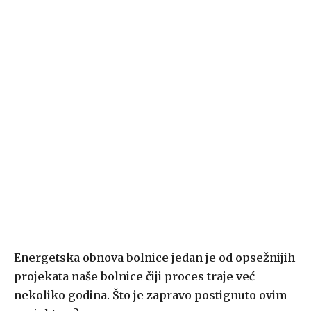
Energetska obnova bolnice jedan je od opsežnijih
projekata naše bolnice čiji proces traje već
nekoliko godina. Što je zapravo postignuto ovim