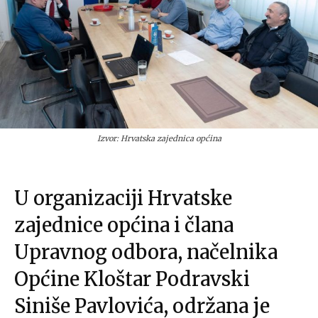
Izvor: Hrvatska zajednica općina
U organizaciji Hrvatske
zajednice općina i člana
Upravnog odbora, načelnika
Općine Kloštar Podravski
Siniše Pavlovića, održana je