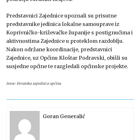
Predstavnici Zajednice upoznali su prisutne
predstavnike jedinica lokalne samouprave iz
Koprivničko-križevačke županije s postignućima i
aktivnostima Zajednice u proteklom razdoblju.
Nakon održane koordinacije, predstavnici
Zajednice, uz Općinu Kloštar Podravski, obišli su
susjedne općine te razgledali općinske projekte.
Izvor: Hrvatska zajednica općina
Goran Generalić