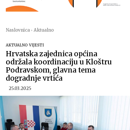
Naslovnica
Aktualno
AKTUALNO
VIJESTI
Hrvatska zajednica općina
održala koordinaciju u Kloštru
Podravskom, glavna tema
dogradnje vrtića
25.03.2025