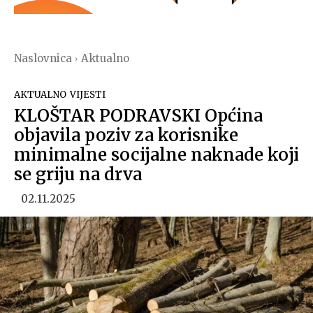
Naslovnica
Aktualno
AKTUALNO
VIJESTI
KLOŠTAR PODRAVSKI Općina
objavila poziv za korisnike
minimalne socijalne naknade koji
se griju na drva
02.11.2025