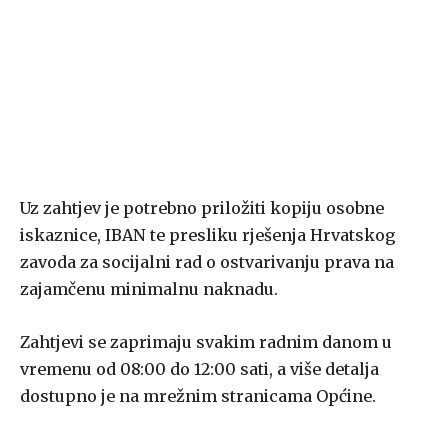
Uz zahtjev je potrebno priložiti kopiju osobne
iskaznice, IBAN te presliku rješenja Hrvatskog
zavoda za socijalni rad o ostvarivanju prava na
zajamčenu minimalnu naknadu.
Zahtjevi se zaprimaju svakim radnim danom u
vremenu od 08:00 do 12:00 sati, a više detalja
dostupno je na mrežnim stranicama Općine.