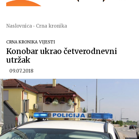
Naslovnica
Crna kronika
CRNA KRONIKA
VIJESTI
Konobar ukrao četverodnevni
utržak
09.07.2018