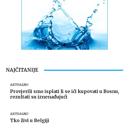
NAJČITANIJE
AKTUALNO
Provjerili smo isplati li se ići kupovati u Bosnu,
rezultati su iznenađujući
AKTUALNO
Tko živi u Belgiji