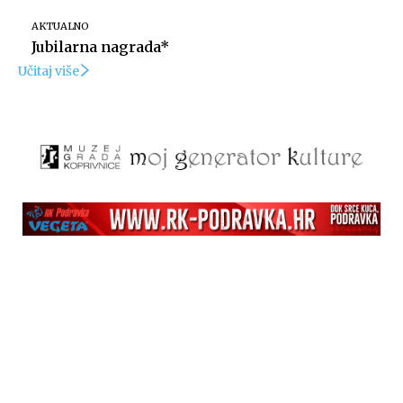
AKTUALNO
Jubilarna nagrada*
Učitaj više