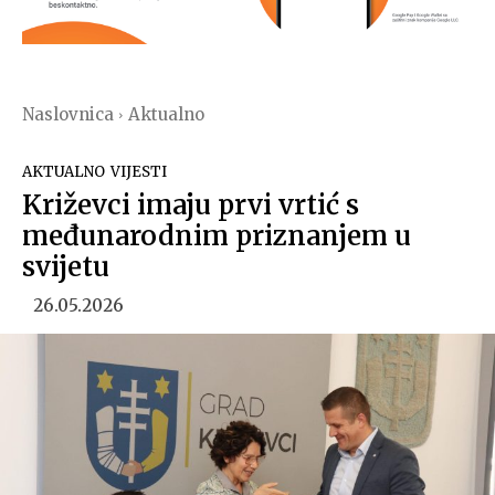
Naslovnica
Aktualno
AKTUALNO
VIJESTI
Križevci imaju prvi vrtić s
međunarodnim priznanjem u
svijetu
26.05.2026