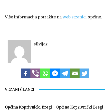
Više informacija potražite na
web stranici
općine.
silvijaz
VEZANI ČLANCI
Općina Koprivnički Bregi
Općina Koprivnički Bregi