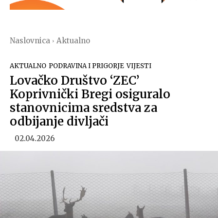
Naslovnica
Aktualno
AKTUALNO
PODRAVINA I PRIGORJE
VIJESTI
Lovačko Društvo ‘ZEC’
Koprivnički Bregi osiguralo
stanovnicima sredstva za
odbijanje divljači
02.04.2026