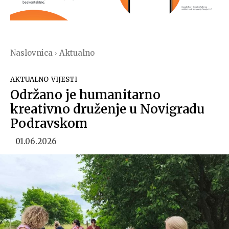
Naslovnica
Aktualno
AKTUALNO
VIJESTI
Održano je humanitarno
kreativno druženje u Novigradu
Podravskom
01.06.2026