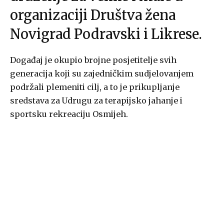
organizaciji Društva žena
Novigrad Podravski i Likrese.
Događaj je okupio brojne posjetitelje svih
generacija koji su zajedničkim sudjelovanjem
podržali plemeniti cilj, a to je prikupljanje
sredstava za Udrugu za terapijsko jahanje i
sportsku rekreaciju Osmijeh.