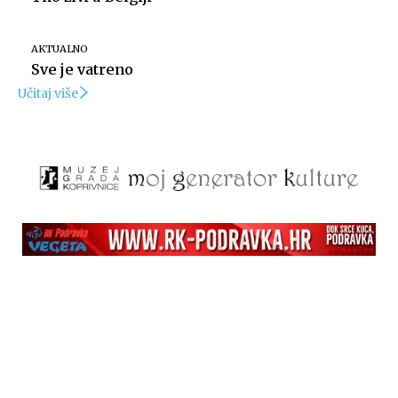
AKTUALNO
Sve je vatreno
Učitaj više