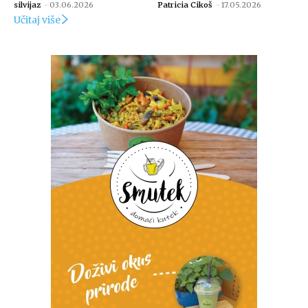
silvijaz
-
03.06.2026
Patricia Cikoš
-
17.05.2026
Učitaj više