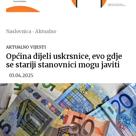
Naslovnica
Aktualno
AKTUALNO
VIJESTI
Općina dijeli uskrsnice, evo gdje
se stariji stanovnici mogu javiti
03.04.2025