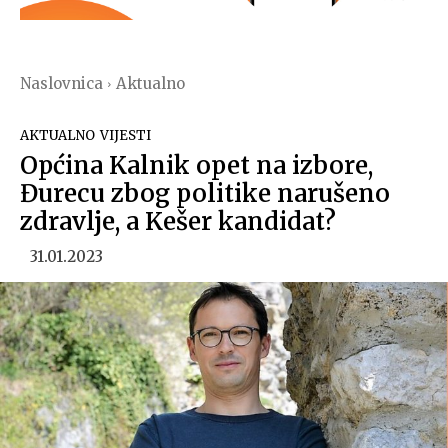
Naslovnica
Aktualno
AKTUALNO
VIJESTI
Općina Kalnik opet na izbore,
Đurecu zbog politike narušeno
zdravlje, a Kešer kandidat?
31.01.2023