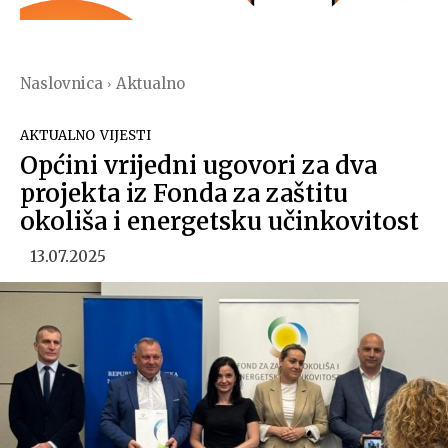
Naslovnica
Aktualno
AKTUALNO
VIJESTI
Općini vrijedni ugovori za dva
projekta iz Fonda za zaštitu
okoliša i energetsku učinkovitost
13.07.2025