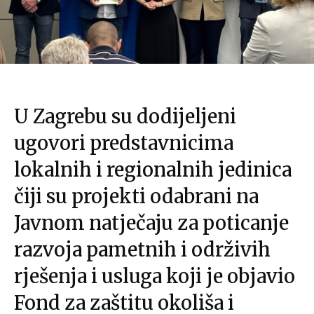
U Zagrebu su dodijeljeni
ugovori predstavnicima
lokalnih i regionalnih jedinica
čiji su projekti odabrani na
Javnom natječaju za poticanje
razvoja pametnih i održivih
rješenja i usluga koji je objavio
Fond za zaštitu okoliša i