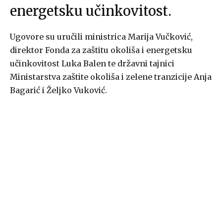
energetsku učinkovitost.
Ugovore su uručili ministrica Marija Vučković,
direktor Fonda za zaštitu okoliša i energetsku
učinkovitost Luka Balen te državni tajnici
Ministarstva zaštite okoliša i zelene tranzicije Anja
Bagarić i Željko Vuković.