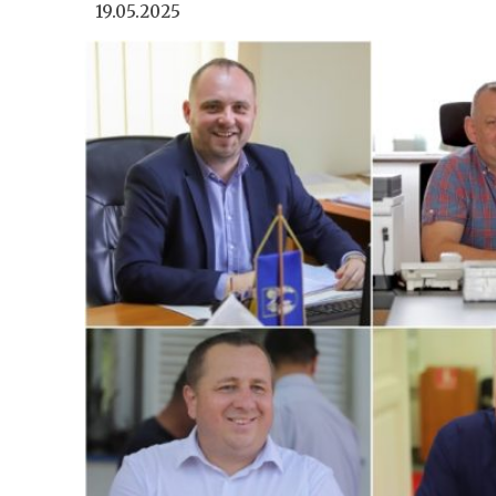
19.05.2025