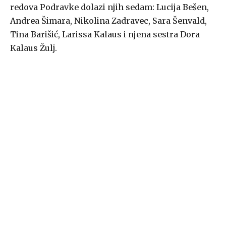
redova Podravke dolazi njih sedam: Lucija Bešen,
Andrea Šimara, Nikolina Zadravec, Sara Šenvald,
Tina Barišić, Larissa Kalaus i njena sestra Dora
Kalaus Žulj.