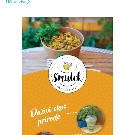
Učitaj više