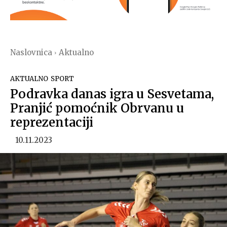
Naslovnica
Aktualno
AKTUALNO
SPORT
Podravka danas igra u Sesvetama,
Pranjić pomoćnik Obrvanu u
reprezentaciji
10.11.2023