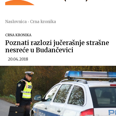
Naslovnica
Crna kronika
CRNA KRONIKA
Poznati razlozi jučerašnje strašne
nesreće u Budančevici
20.04.2018