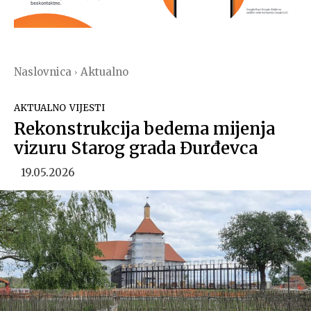
Naslovnica
Aktualno
AKTUALNO
VIJESTI
Rekonstrukcija bedema mijenja
vizuru Starog grada Đurđevca
19.05.2026