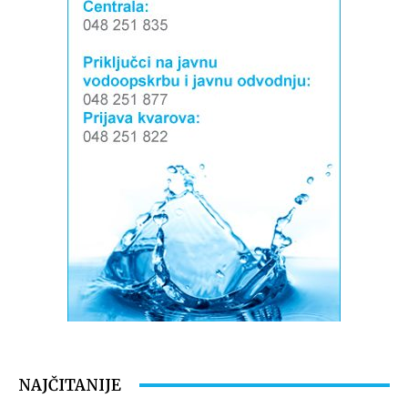
NAJČITANIJE