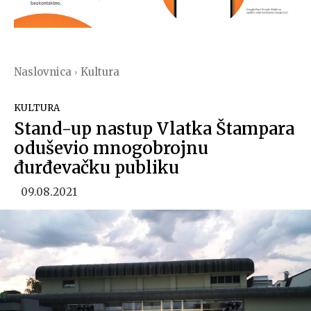
Naslovnica
Kultura
KULTURA
Stand-up nastup Vlatka Štampara
oduševio mnogobrojnu
đurđevačku publiku
09.08.2021