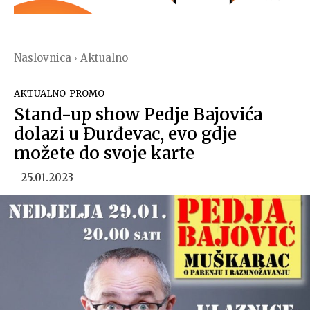
Naslovnica
Aktualno
AKTUALNO
PROMO
Stand-up show Pedje Bajovića
dolazi u Đurđevac, evo gdje
možete do svoje karte
25.01.2023