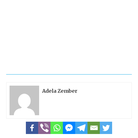
Adela Zember