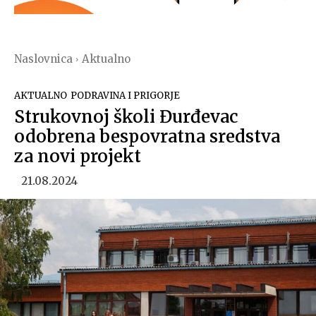
Naslovnica
Aktualno
AKTUALNO
PODRAVINA I PRIGORJE
Strukovnoj školi Đurđevac
odobrena bespovratna sredstva
za novi projekt
21.08.2024