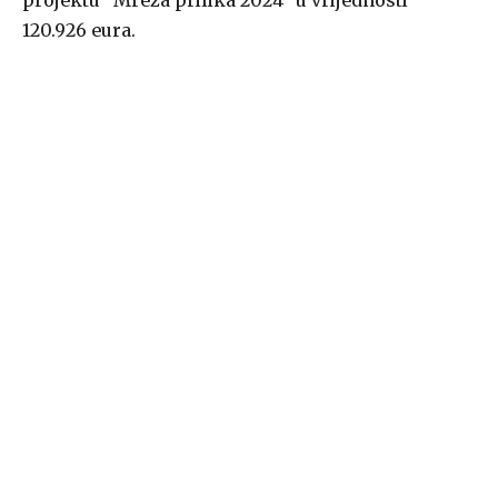
120.926 eura.