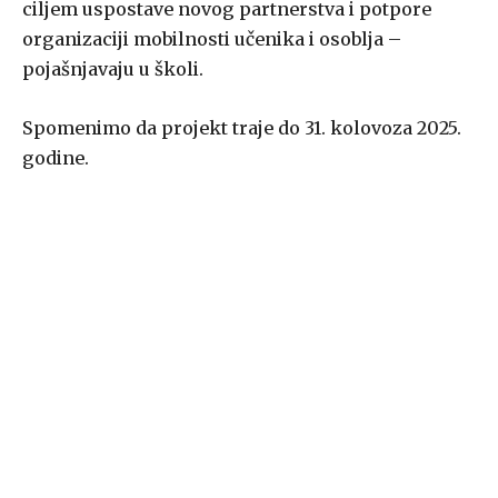
ciljem uspostave novog partnerstva i potpore
organizaciji mobilnosti učenika i osoblja –
pojašnjavaju u školi.
Spomenimo da projekt traje do 31. kolovoza 2025.
godine.