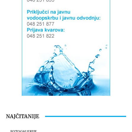
NAJČITANIJE
FOTOGALERIJE