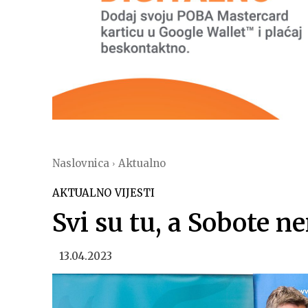
Naslovnica
Aktualno
AKTUALNO
VIJESTI
Svi su tu, a Sobote n
13.04.2023