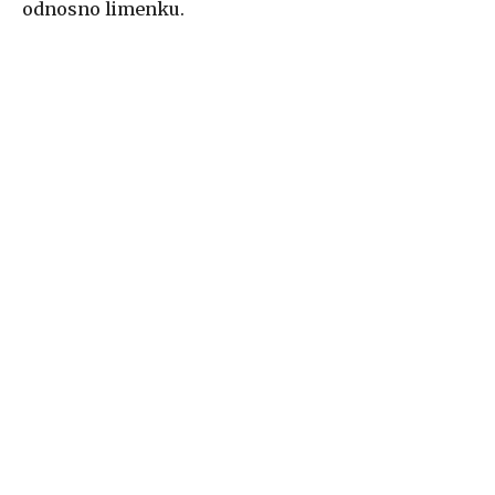
odnosno limenku.