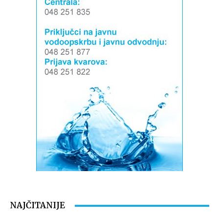
NAJČITANIJE