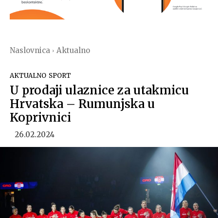
Naslovnica
Aktualno
AKTUALNO
SPORT
U prodaji ulaznice za utakmicu
Hrvatska – Rumunjska u
Koprivnici
26.02.2024