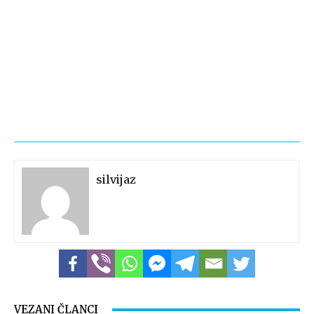
silvijaz
VEZANI ČLANCI