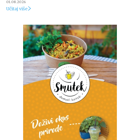
01.08.2026
Učitaj više