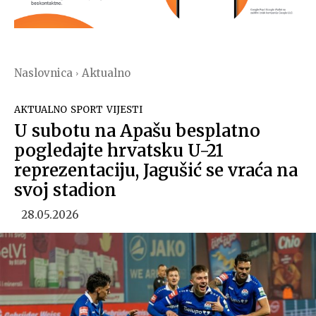
Naslovnica
Aktualno
AKTUALNO
SPORT
VIJESTI
U subotu na Apašu besplatno
pogledajte hrvatsku U-21
reprezentaciju, Jagušić se vraća na
svoj stadion
28.05.2026