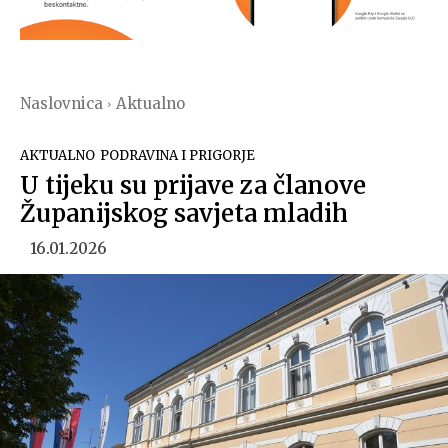
Naslovnica
Aktualno
AKTUALNO
PODRAVINA I PRIGORJE
U tijeku su prijave za članove
Županijskog savjeta mladih
16.01.2026