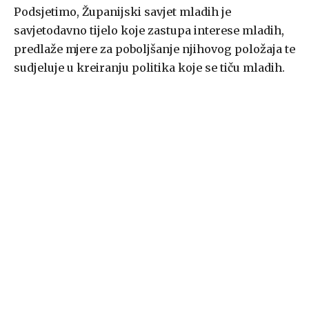
Podsjetimo, Županijski savjet mladih je
savjetodavno tijelo koje zastupa interese mladih,
predlaže mjere za poboljšanje njihovog položaja te
sudjeluje u kreiranju politika koje se tiču mladih.