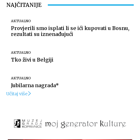
NAJČITANIJE
AKTUALNO
Provjerili smo isplati li se ići kupovati u Bosnu,
rezultati su iznenađujući
AKTUALNO
Tko živi u Belgiji
AKTUALNO
Jubilarna nagrada*
Učitaj više