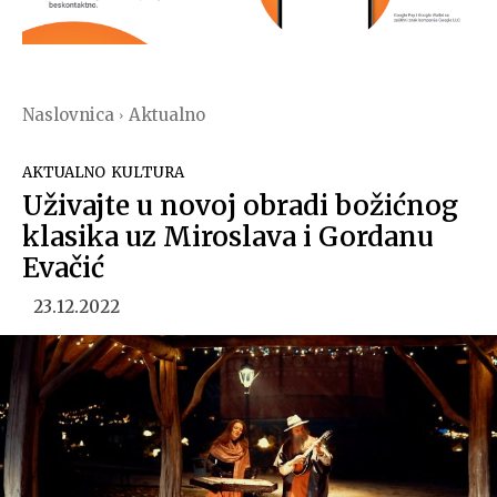
Naslovnica
Aktualno
AKTUALNO
KULTURA
Uživajte u novoj obradi božićnog
klasika uz Miroslava i Gordanu
Evačić
23.12.2022