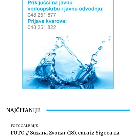
NAJČITANIJE
FOTOGALERIJE
FOTO // Suzana Zvonar (18), cura iz Sigeca na