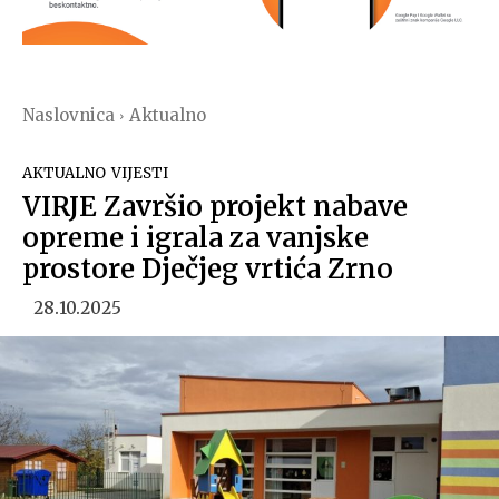
Naslovnica
Aktualno
AKTUALNO
VIJESTI
VIRJE Završio projekt nabave
opreme i igrala za vanjske
prostore Dječjeg vrtića Zrno
28.10.2025