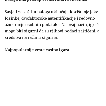
Savjeti za zaštitu naloga uključuju korištenje jake
lozinke, dvofaktorske autentifikacije i redovno
ažuriranje osobnih podataka. Na ovaj način, igrači
mogu biti sigurni da su njihovi podaci zaštićeni, a
sredstva na računu sigurna.
Najpopularnije vrste casino igara