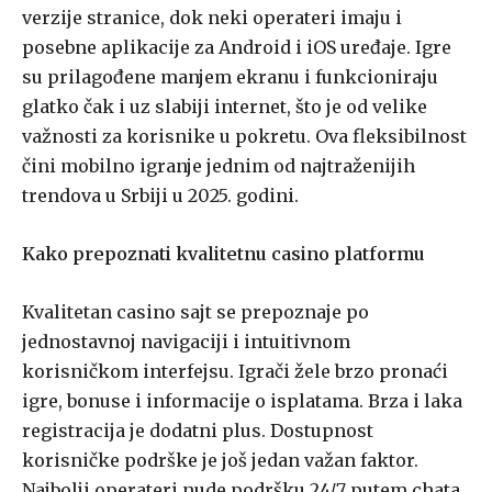
verzije stranice, dok neki operateri imaju i
posebne aplikacije za Android i iOS uređaje. Igre
su prilagođene manjem ekranu i funkcioniraju
glatko čak i uz slabiji internet, što je od velike
važnosti za korisnike u pokretu. Ova fleksibilnost
čini mobilno igranje jednim od najtraženijih
trendova u Srbiji u 2025. godini.
Kako prepoznati kvalitetnu casino platformu
Kvalitetan casino sajt se prepoznaje po
jednostavnoj navigaciji i intuitivnom
korisničkom interfejsu. Igrači žele brzo pronaći
igre, bonuse i informacije o isplatama. Brza i laka
registracija je dodatni plus.
Dostupnost
korisničke podrške je još jedan važan faktor.
Najbolji operateri nude podršku 24/7 putem chata,