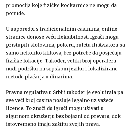
promocija koje fizičke kockarnice ne mogu da
ponude.
U usporedbi s tradicionalnim casinima, online
stranice donose veću fleksibilnost. Igrači mogu
pristupiti slotovima, pokeru, ruletu ili Aviatoru sa
samo nekoliko klikova, bez potrebe da posjećuju
fizičke lokacije. Također, veliki broj operatera
nudi podršku na srpskom jeziku i lokalizirane
metode plaćanja u dinarima.
Pravna regulativa u Srbiji također je evoluirala pa
sve veći broj casina posluje legalno uz važeće
licence. To znači da igrači mogu uživati u
sigurnom okruženju bez bojazni od prevara, dok
istovremeno imaju zaštitu svojih prava.