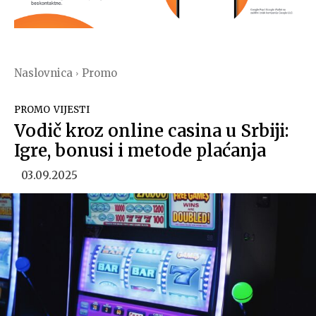
Naslovnica
Promo
PROMO
VIJESTI
Vodič kroz online casina u Srbiji:
Igre, bonusi i metode plaćanja
03.09.2025