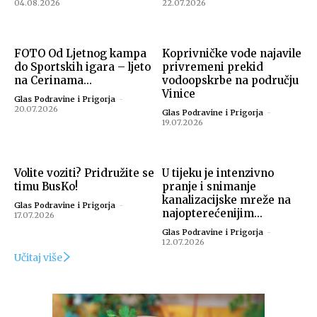
04.08.2026
22.07.2026
FOTO Od Ljetnog kampa
Koprivničke vode najavile
do Sportskih igara – ljeto
privremeni prekid
na Cerinama...
vodoopskrbe na području
Vinice
Glas Podravine i Prigorja
-
20.07.2026
Glas Podravine i Prigorja
-
19.07.2026
Volite voziti? Pridružite se
U tijeku je intenzivno
timu BusKo!
pranje i snimanje
kanalizacijske mreže na
Glas Podravine i Prigorja
-
najopterećenijim...
17.07.2026
Glas Podravine i Prigorja
-
12.07.2026
Učitaj više