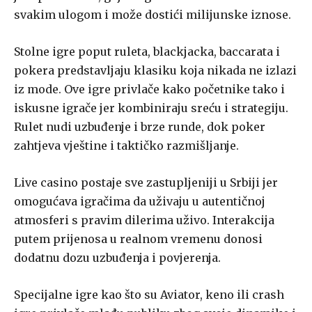
svakim ulogom i može dostići milijunske iznose.
Stolne igre poput ruleta, blackjacka, baccarata i
pokera predstavljaju klasiku koja nikada ne izlazi
iz mode. Ove igre privlače kako početnike tako i
iskusne igrače jer kombiniraju sreću i strategiju.
Rulet nudi uzbuđenje i brze runde, dok poker
zahtjeva vještine i taktičko razmišljanje.
Live casino postaje sve zastupljeniji u Srbiji jer
omogućava igračima da uživaju u autentičnoj
atmosferi s pravim dilerima uživo. Interakcija
putem prijenosa u realnom vremenu donosi
dodatnu dozu uzbuđenja i povjerenja.
Specijalne igre kao što su Aviator, keno ili crash