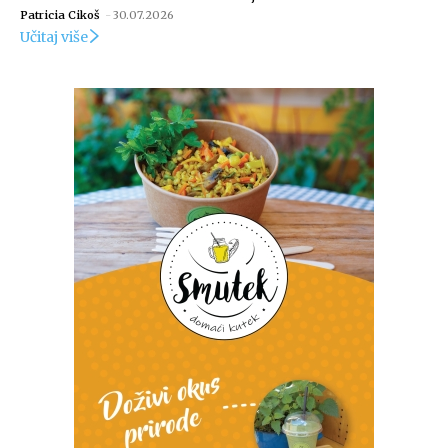
Patricia Cikoš
-
30.07.2026
Učitaj više