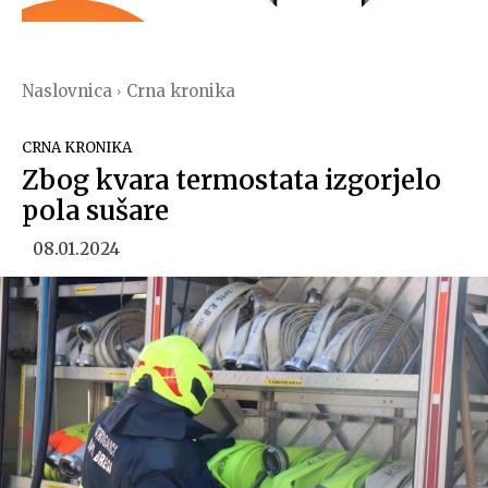
Naslovnica
Crna kronika
CRNA KRONIKA
Zbog kvara termostata izgorjelo
pola sušare
08.01.2024