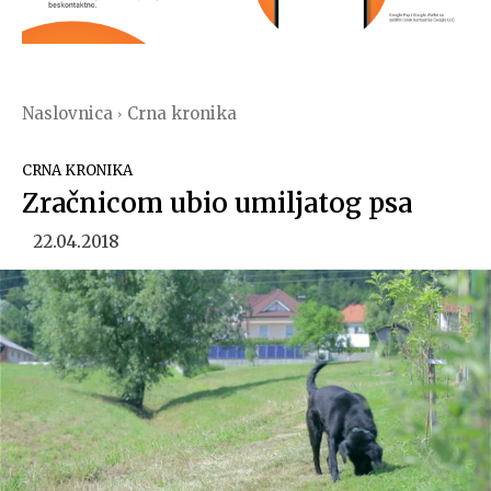
Naslovnica
Crna kronika
CRNA KRONIKA
Zračnicom ubio umiljatog psa
22.04.2018