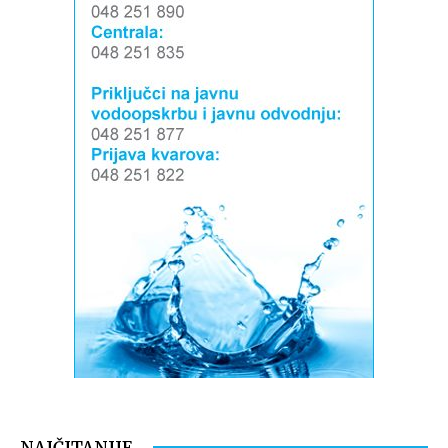
NAJČITANIJE