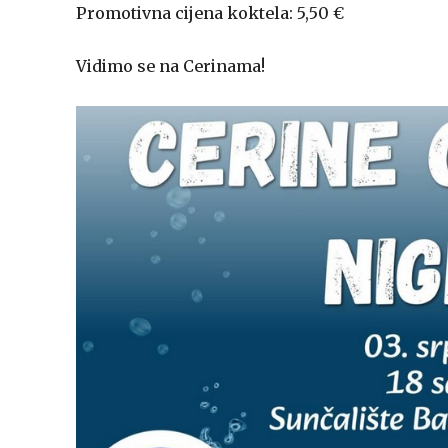
Promotivna cijena koktela: 5,50 €
Vidimo se na Cerinama!