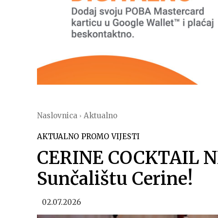
Naslovnica
Aktualno
AKTUALNO
PROMO
VIJESTI
CERINE COCKTAIL NI
Sunčalištu Cerine!
02.07.2026