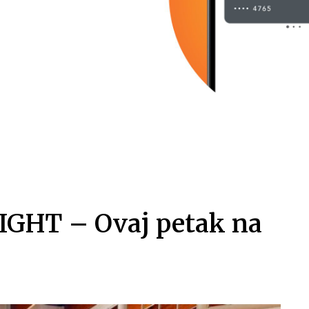
GHT – Ovaj petak na