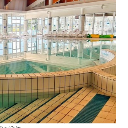
 Bazeni Cerine