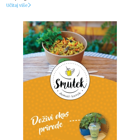
Učitaj više