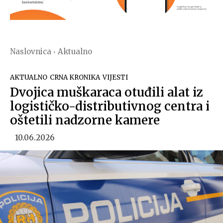
Naslovnica
Aktualno
AKTUALNO
CRNA KRONIKA
VIJESTI
Dvojica muškaraca otuđili alat iz
logističko-distributivnog centra i
oštetili nadzorne kamere
10.06.2026