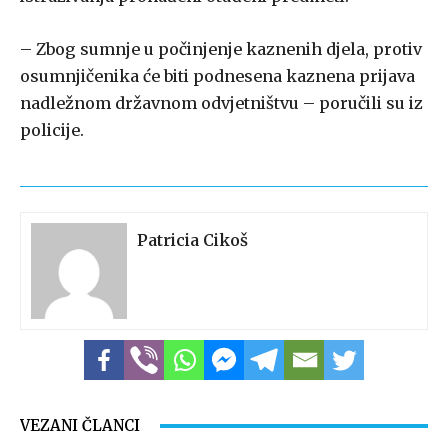
– Zbog sumnje u počinjenje kaznenih djela, protiv
osumnjičenika će biti podnesena kaznena prijava
nadležnom državnom odvjetništvu – poručili su iz
policije.
Patricia Cikoš
VEZANI ČLANCI