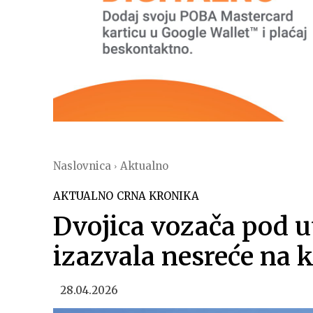
Naslovnica
Aktualno
AKTUALNO
CRNA KRONIKA
Dvojica vozača pod u
izazvala nesreće na
28.04.2026