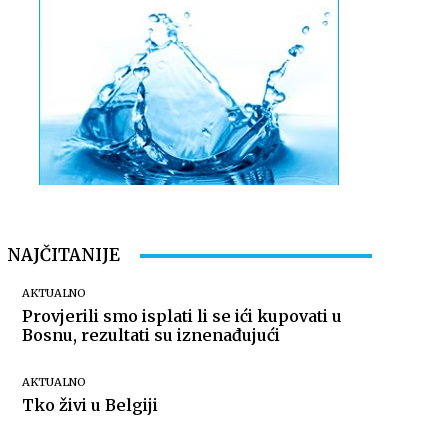
NAJČITANIJE
AKTUALNO
Provjerili smo isplati li se ići kupovati u
Bosnu, rezultati su iznenađujući
AKTUALNO
Tko živi u Belgiji