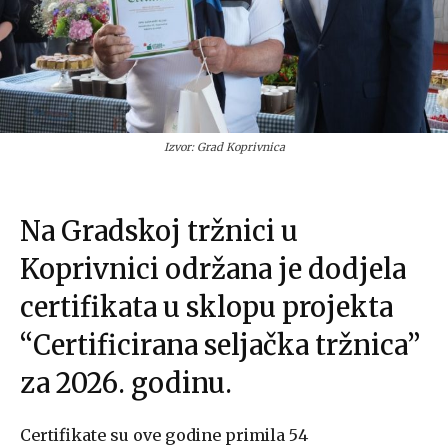
Izvor: Grad Koprivnica
Na Gradskoj tržnici u
Koprivnici održana je dodjela
certifikata u sklopu projekta
“Certificirana seljačka tržnica”
za 2026. godinu.
Certifikate su ove godine primila 54