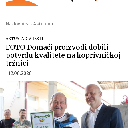
Naslovnica
Aktualno
AKTUALNO
VIJESTI
FOTO Domaći proizvodi dobili
potvrdu kvalitete na koprivničkoj
tržnici
12.06.2026