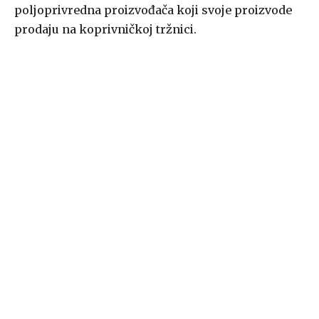
poljoprivredna proizvođača koji svoje proizvode
prodaju na koprivničkoj tržnici.