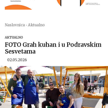
Naslovnica
Aktualno
AKTUALNO
FOTO Grah kuhan i u Podravskim
Sesvetama
02.05.2026