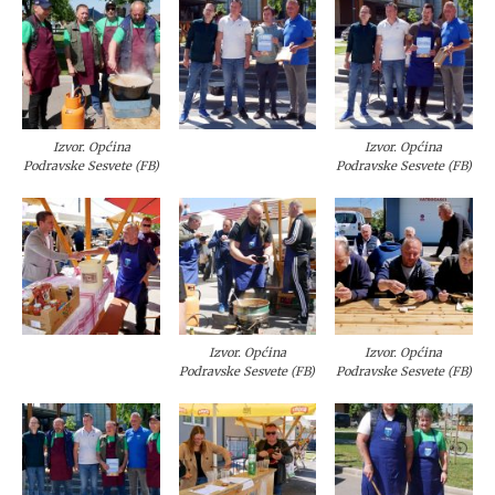
Izvor. Općina
Izvor. Općina
Podravske Sesvete (FB)
Podravske Sesvete (FB)
Izvor. Općina
Izvor. Općina
Podravske Sesvete (FB)
Podravske Sesvete (FB)