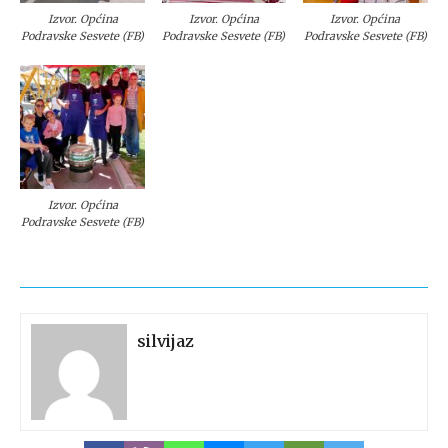
Izvor. Općina
Izvor. Općina
Izvor. Općina
Podravske Sesvete (FB)
Podravske Sesvete (FB)
Podravske Sesvete (FB)
Izvor. Općina
Podravske Sesvete (FB)
silvijaz