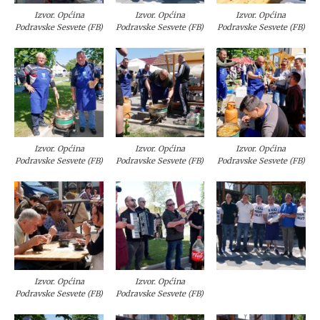
Izvor. Općina
Izvor. Općina
Izvor. Općina
Podravske Sesvete (FB)
Podravske Sesvete (FB)
Podravske Sesvete (FB)
Izvor. Općina
Izvor. Općina
Izvor. Općina
Podravske Sesvete (FB)
Podravske Sesvete (FB)
Podravske Sesvete (FB)
Izvor. Općina
Izvor. Općina
Podravske Sesvete (FB)
Podravske Sesvete (FB)