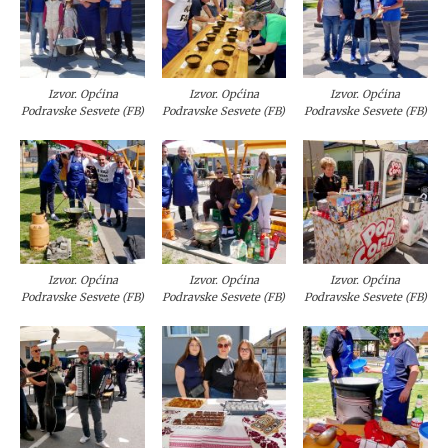
Izvor. Općina
Izvor. Općina
Izvor. Općina
Podravske Sesvete (FB)
Podravske Sesvete (FB)
Podravske Sesvete (FB)
Izvor. Općina
Izvor. Općina
Izvor. Općina
Podravske Sesvete (FB)
Podravske Sesvete (FB)
Podravske Sesvete (FB)