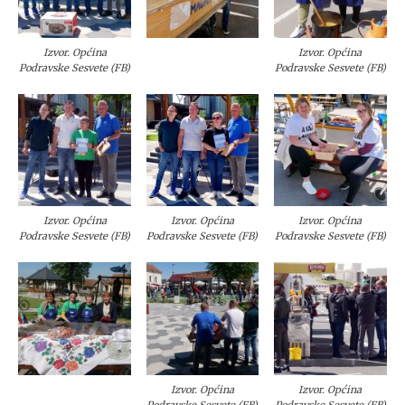
Izvor. Općina
Izvor. Općina
Podravske Sesvete (FB)
Podravske Sesvete (FB)
Izvor. Općina
Izvor. Općina
Izvor. Općina
Podravske Sesvete (FB)
Podravske Sesvete (FB)
Podravske Sesvete (FB)
Izvor. Općina
Izvor. Općina
Podravske Sesvete (FB)
Podravske Sesvete (FB)