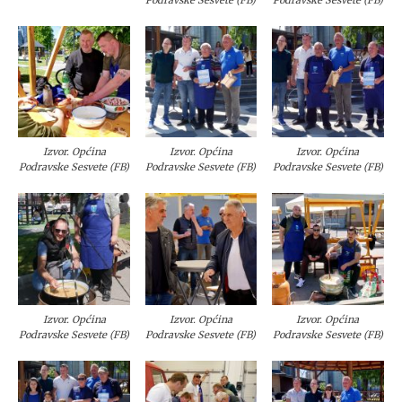
Izvor. Općina
Izvor. Općina
Izvor. Općina
Podravske Sesvete (FB)
Podravske Sesvete (FB)
Podravske Sesvete (FB)
Izvor. Općina
Izvor. Općina
Izvor. Općina
Podravske Sesvete (FB)
Podravske Sesvete (FB)
Podravske Sesvete (FB)