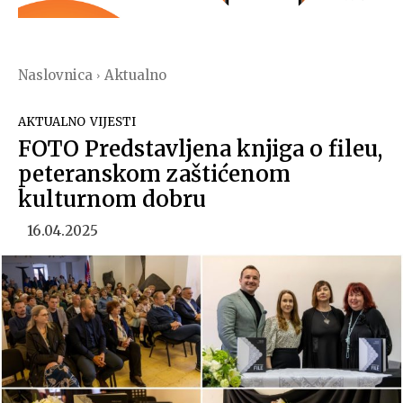
Naslovnica
Aktualno
AKTUALNO
VIJESTI
FOTO Predstavljena knjiga o fileu,
peteranskom zaštićenom
kulturnom dobru
16.04.2025