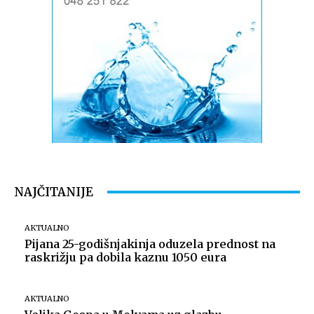
NAJČITANIJE
AKTUALNO
Pijana 25-godišnjakinja oduzela prednost na
raskrižju pa dobila kaznu 1050 eura
AKTUALNO