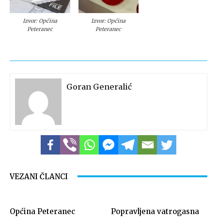
Izvor: Općina
Izvor: Općina
Peteranec
Peteranec
Goran Generalić
VEZANI ČLANCI
Općina Peteranec
Popravljena vatrogasna