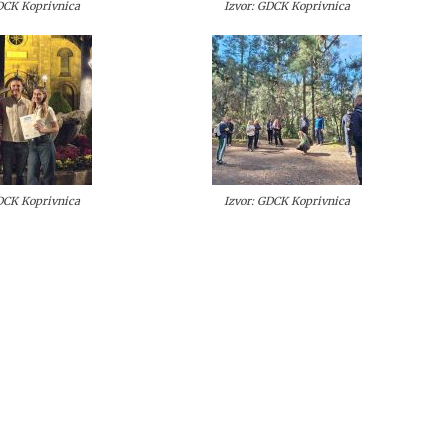
GDCK Koprivnica
Izvor: GDCK Koprivnica
GDCK Koprivnica
Izvor: GDCK Koprivnica