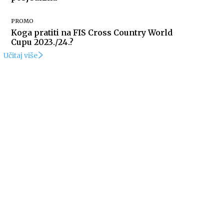
PROMO
Koga pratiti na FIS Cross Country World
Cupu 2023./24.?
Učitaj više