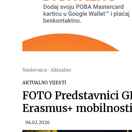
Naslovnica
Aktualno
AKTUALNO
VIJESTI
FOTO Predstavnici G
Erasmus+ mobilnosti
04.02.2026