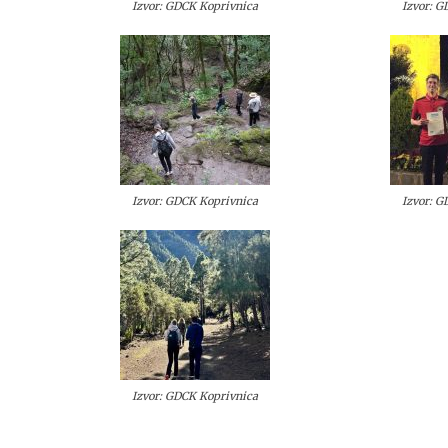
Izvor: GDCK Koprivnica
Izvor: 
Izvor: GDCK Koprivnica
Izvor: 
Izvor: GDCK Koprivnica