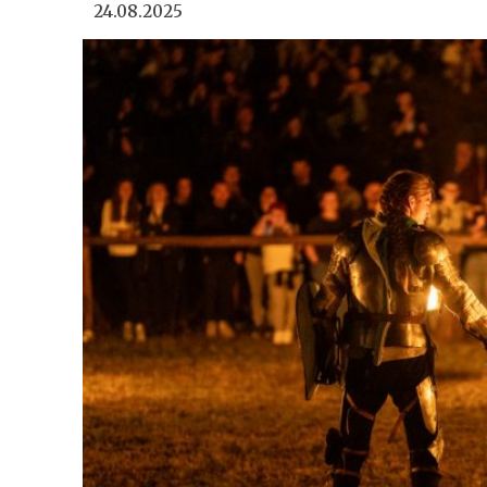
24.08.2025