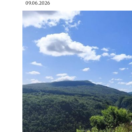
09.06.2026