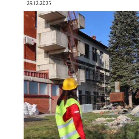
29.12.2025