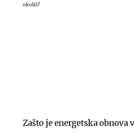
okoliš?
Zašto je energetska obnova 