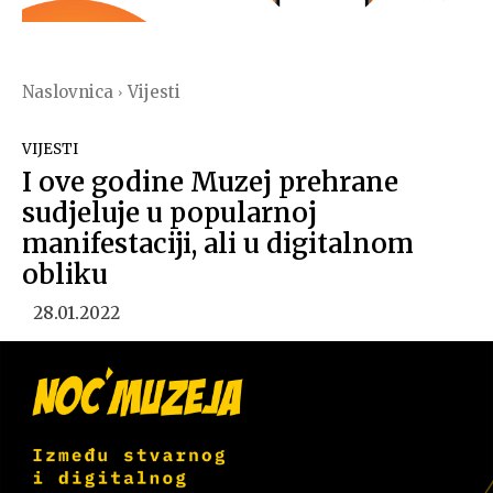
Naslovnica
Vijesti
VIJESTI
I ove godine Muzej prehrane
sudjeluje u popularnoj
manifestaciji, ali u digitalnom
obliku
28.01.2022