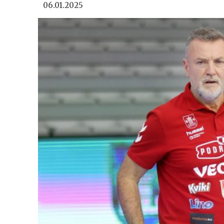
06.01.2025